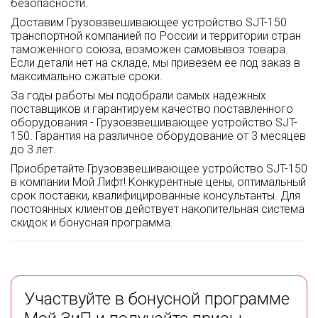
безопасности.
Доставим Грузовзвешивающее устройство SJT-150
транспортной компанией по России и территории стран
таможенного союза, возможен самовывоз товара.
Если детали нет на складе, мы привезем ее под заказ в
максимально сжатые сроки.
За годы работы мы подобрали самых надежных
поставщиков и гарантируем качество поставленного
оборудования - Грузовзвешивающее устройство SJT-
150. Гарантия на различное оборудование от 3 месяцев
до 3 лет.
Приобретайте Грузовзвешивающее устройство SJT-150
в компании Мой Лифт! Конкурентные цены, оптимальный
срок поставки, квалифицированные консультанты. Для
постоянных клиентов действует накопительная система
скидок и бонусная программа.
Участвуйте в бонусной программе