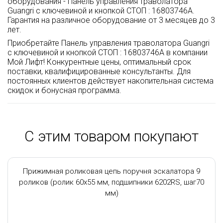
оборудования - Панель управления траволатора
Guangri с ключевиной и кнопкой СТОП : 16803746A.
Гарантия на различное оборудование от 3 месяцев до 3
лет.
Приобретайте Панель управления траволатора Guangri
с ключевиной и кнопкой СТОП : 16803746A в компании
Мой Лифт! Конкурентные цены, оптимальный срок
поставки, квалифицированные консультанты. Для
постоянных клиентов действует накопительная система
скидок и бонусная программа.
С этим товаром покупают
Прижимная роликовая цепь поручня эскалатора 9
роликов (ролик 60x55 мм, подшипники 6202RS, шаг70
мм)