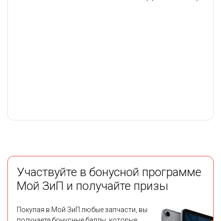
Участвуйте в бонусной программе
Мой ЗиП и получайте призы
Покупая в Мой ЗиП любые запчасти, вы
получаете бонусные баллы, которые